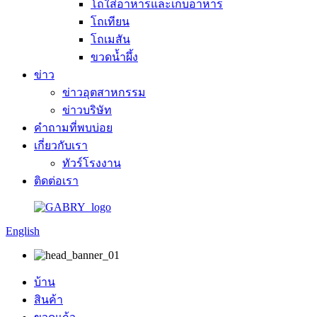
โถใส่อาหารและเก็บอาหาร
โถเทียน
โถเมสัน
ขวดน้ำผึ้ง
ข่าว
ข่าวอุตสาหกรรม
ข่าวบริษัท
คำถามที่พบบ่อย
เกี่ยวกับเรา
ทัวร์โรงงาน
ติดต่อเรา
English
บ้าน
สินค้า