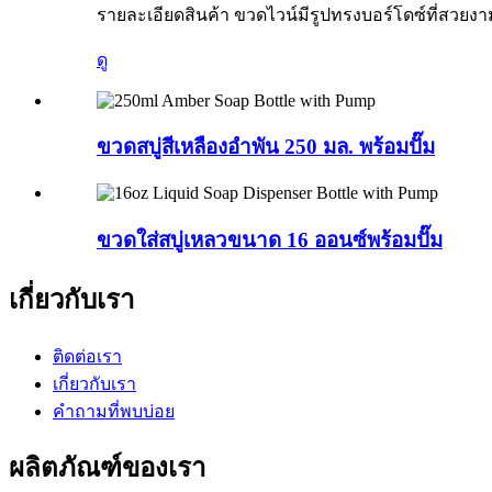
รายละเอียดสินค้า ขวดไวน์มีรูปทรงบอร์โดซ์ที่สวยง
ดู
ขวดสบู่สีเหลืองอำพัน 250 มล. พร้อมปั๊ม
ขวดใส่สบู่เหลวขนาด 16 ออนซ์พร้อมปั๊ม
เกี่ยวกับเรา
ติดต่อเรา
เกี่ยวกับเรา
คำถามที่พบบ่อย
ผลิตภัณฑ์ของเรา