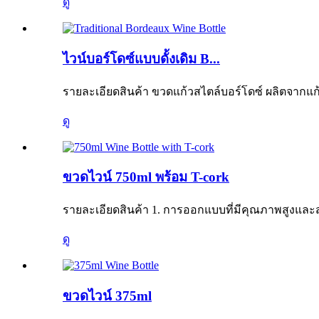
ดู
ไวน์บอร์โดซ์แบบดั้งเดิม B...
รายละเอียดสินค้า ขวดแก้วสไตล์บอร์โดซ์ ผลิตจากแ
ดู
ขวดไวน์ 750ml พร้อม T-cork
รายละเอียดสินค้า 1. การออกแบบที่มีคุณภาพสูงและ
ดู
ขวดไวน์ 375ml