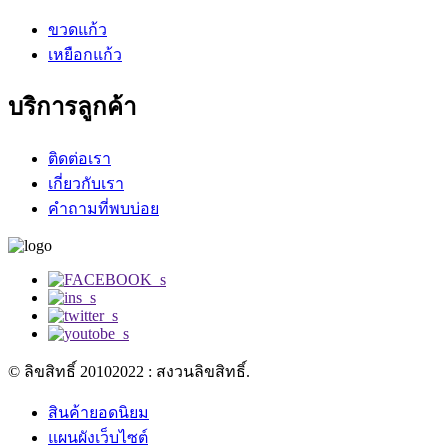
ขวดแก้ว
เหยือกแก้ว
บริการลูกค้า
ติดต่อเรา
เกี่ยวกับเรา
คำถามที่พบบ่อย
© ลิขสิทธิ์ 20102022 : สงวนลิขสิทธิ์.
สินค้ายอดนิยม
แผนผังเว็บไซต์