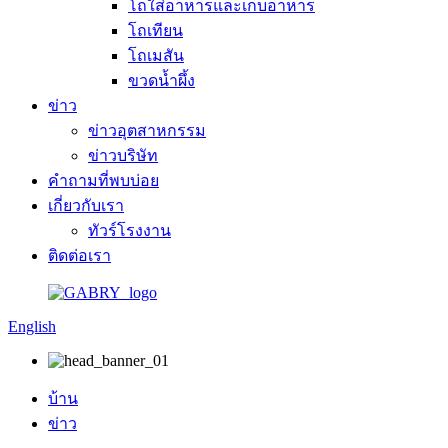
โถใส่อาหารและเก็บอาหาร
โถเทียน
โถเมสัน
ขวดน้ำผึ้ง
ข่าว
ข่าวอุตสาหกรรม
ข่าวบริษัท
คำถามที่พบบ่อย
เกี่ยวกับเรา
ทัวร์โรงงาน
ติดต่อเรา
English
บ้าน
ข่าว