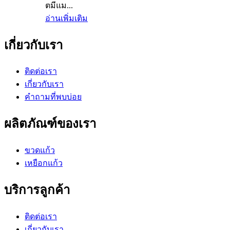
ตมีแม...
อ่านเพิ่มเติม
เกี่ยวกับเรา
ติดต่อเรา
เกี่ยวกับเรา
คำถามที่พบบ่อย
ผลิตภัณฑ์ของเรา
ขวดแก้ว
เหยือกแก้ว
บริการลูกค้า
ติดต่อเรา
เกี่ยวกับเรา