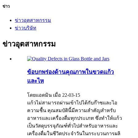
ข่าว
ข่าวอุตสาหกรรม
ข่าวบริษัท
ข่าวอุตสาหกรรม
ข้อบกพร่องด้านคุณภาพในขวดแก้ว
และไห
โดยแอดมิน เมื่อ 22-03-15
แก้วไม่สามารถผ่านเข้าไปได้กับก๊าซและไอ
ความชื้น คุณสมบัตินี้มีความสำคัญสำหรับ
อาหารและเครื่องดื่มทุกประเภท ซึ่งทำให้แก้ว
เป็นวัสดุบรรจุภัณฑ์ทั่วไปสำหรับอาหารและ
เครื่องดื่มในชีวิตประจำวันในกระบวนการผลิ