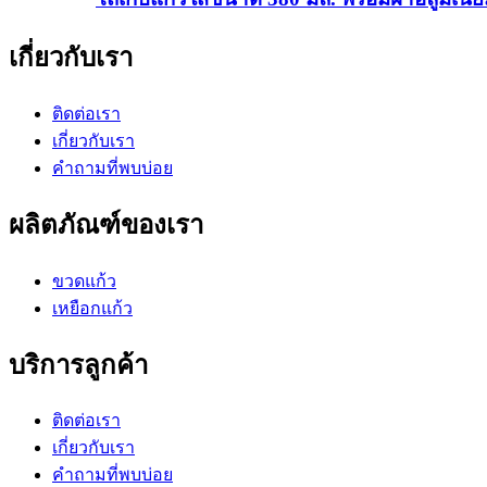
เกี่ยวกับเรา
ติดต่อเรา
เกี่ยวกับเรา
คำถามที่พบบ่อย
ผลิตภัณฑ์ของเรา
ขวดแก้ว
เหยือกแก้ว
บริการลูกค้า
ติดต่อเรา
เกี่ยวกับเรา
คำถามที่พบบ่อย