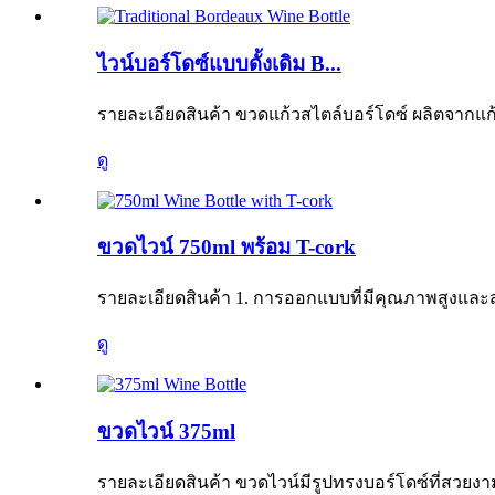
ไวน์บอร์โดซ์แบบดั้งเดิม B...
รายละเอียดสินค้า ขวดแก้วสไตล์บอร์โดซ์ ผลิตจากแ
ดู
ขวดไวน์ 750ml พร้อม T-cork
รายละเอียดสินค้า 1. การออกแบบที่มีคุณภาพสูงและ
ดู
ขวดไวน์ 375ml
รายละเอียดสินค้า ขวดไวน์มีรูปทรงบอร์โดซ์ที่สวยง