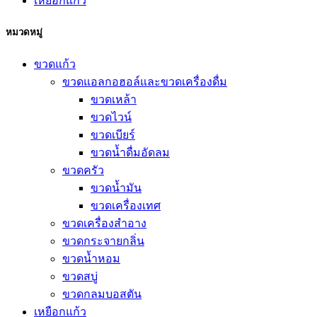
เหยือกแก้ว
หมวดหมู่
ขวดแก้ว
ขวดแอลกอฮอล์และขวดเครื่องดื่ม
ขวดเหล้า
ขวดไวน์
ขวดเบียร์
ขวดน้ำดื่มอัดลม
ขวดครัว
ขวดน้ำมัน
ขวดเครื่องเทศ
ขวดเครื่องสำอาง
ขวดกระจายกลิ่น
ขวดน้ำหอม
ขวดสบู่
ขวดกลมบอสตัน
เหยือกแก้ว