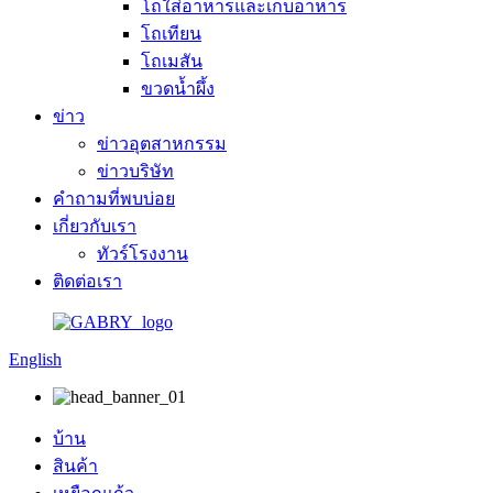
โถใส่อาหารและเก็บอาหาร
โถเทียน
โถเมสัน
ขวดน้ำผึ้ง
ข่าว
ข่าวอุตสาหกรรม
ข่าวบริษัท
คำถามที่พบบ่อย
เกี่ยวกับเรา
ทัวร์โรงงาน
ติดต่อเรา
English
บ้าน
สินค้า