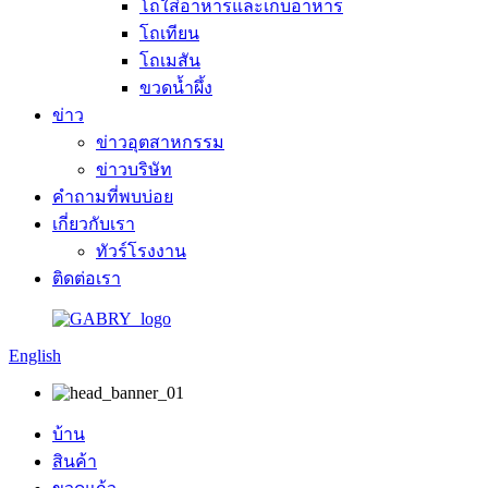
โถใส่อาหารและเก็บอาหาร
โถเทียน
โถเมสัน
ขวดน้ำผึ้ง
ข่าว
ข่าวอุตสาหกรรม
ข่าวบริษัท
คำถามที่พบบ่อย
เกี่ยวกับเรา
ทัวร์โรงงาน
ติดต่อเรา
English
บ้าน
สินค้า