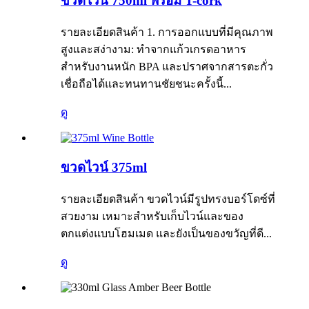
ขวดไวน์ 750ml พร้อม T-cork
รายละเอียดสินค้า 1. การออกแบบที่มีคุณภาพ
สูงและสง่างาม: ทำจากแก้วเกรดอาหาร
สำหรับงานหนัก BPA และปราศจากสารตะกั่ว
เชื่อถือได้และทนทานชัยชนะครั้งนี้...
ดู
ขวดไวน์ 375ml
รายละเอียดสินค้า ขวดไวน์มีรูปทรงบอร์โดซ์ที่
สวยงาม เหมาะสำหรับเก็บไวน์และของ
ตกแต่งแบบโฮมเมด และยังเป็นของขวัญที่ดี...
ดู