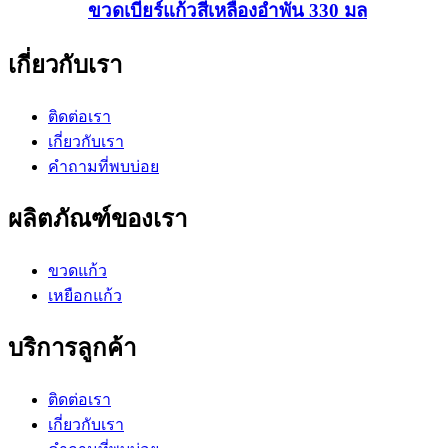
ขวดเบียร์แก้วสีเหลืองอำพัน 330 มล
เกี่ยวกับเรา
ติดต่อเรา
เกี่ยวกับเรา
คำถามที่พบบ่อย
ผลิตภัณฑ์ของเรา
ขวดแก้ว
เหยือกแก้ว
บริการลูกค้า
ติดต่อเรา
เกี่ยวกับเรา