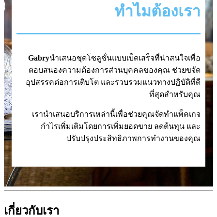
ทำไมต้องเรา
Gabry
นำเสนอชุดโซลูชั่นแบบเบ็ดเสร็จที่น่าสนใจเพื่อ
ตอบสนองความต้องการส่วนบุคคลของคุณ ช่วยขจัด
อุปสรรคต่อการเติบโต และรวบรวมแนวทางปฏิบัติที่ดี
ที่สุดสำหรับคุณ
เรานำเสนอบริการเหล่านี้เพื่อช่วยคุณจัดทำแพ็คเกจ
กำไรเพิ่มเติมโดยการเพิ่มยอดขาย ลดต้นทุน และ
ปรับปรุงประสิทธิภาพการทำงานของคุณ
เกี่ยวกับเรา