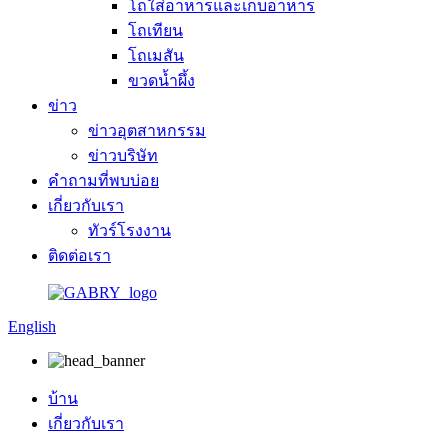
โถใส่อาหารและเก็บอาหาร
โถเทียน
โถเมสัน
ขวดน้ำผึ้ง
ข่าว
ข่าวอุตสาหกรรม
ข่าวบริษัท
คำถามที่พบบ่อย
เกี่ยวกับเรา
ทัวร์โรงงาน
ติดต่อเรา
English
บ้าน
เกี่ยวกับเรา