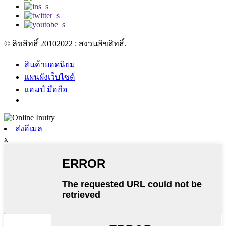
© ลิขสิทธิ์ 20102022 : สงวนลิขสิทธิ์.
สินค้ายอดนิยม
แผนผังเว็บไซต์
แอมป์ มือถือ
ส่งอีเมล
x