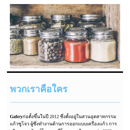
พวกเราคือใคร
Gabry
ก่อตั้งขึ้นในปี 2012 ซึ่งตั้งอยู่ในสวนอุตสาหกรรม
แก้วซูโจว ผู้ซึ่งทำงานด้านการออกแบบเครื่องแก้ว การ