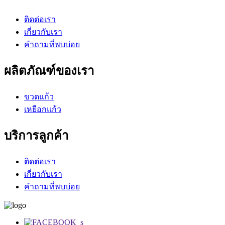
ติดต่อเรา
เกี่ยวกับเรา
คำถามที่พบบ่อย
ผลิตภัณฑ์ของเรา
ขวดแก้ว
เหยือกแก้ว
บริการลูกค้า
ติดต่อเรา
เกี่ยวกับเรา
คำถามที่พบบ่อย